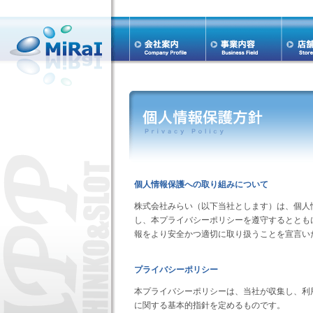
個人情報保護への取り組みについて
株式会社みらい（以下当社とします）は、個人
し、本プライバシーポリシーを遵守するととも
報をより安全かつ適切に取り扱うことを宣言い
プライバシーポリシー
本プライバシーポリシーは、当社が収集し、利
に関する基本的指針を定めるものです。