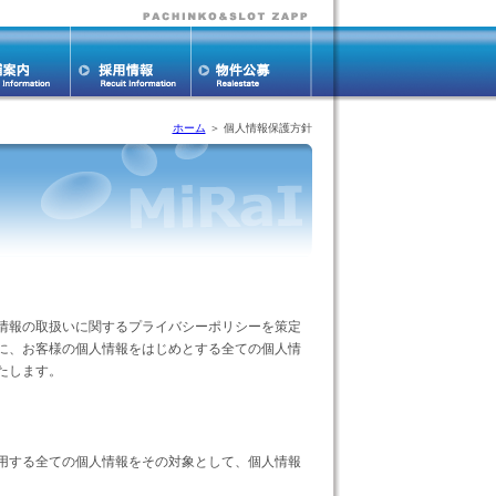
ホーム
＞ 個人情報保護方針
情報の取扱いに関するプライバシーポリシーを策定
に、お客様の個人情報をはじめとする全ての個人情
たします。
用する全ての個人情報をその対象として、個人情報